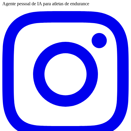
Agente pessoal de IA para atletas de endurance