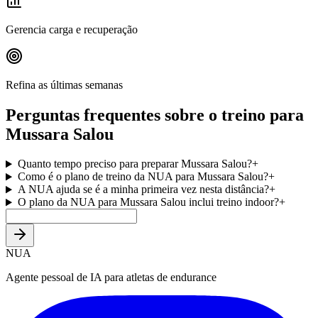
Gerencia carga e recuperação
Refina as últimas semanas
Perguntas frequentes sobre o treino para
Mussara Salou
Quanto tempo preciso para preparar Mussara Salou?
+
Como é o plano de treino da NUA para Mussara Salou?
+
A NUA ajuda se é a minha primeira vez nesta distância?
+
O plano da NUA para Mussara Salou inclui treino indoor?
+
NUA
Agente pessoal de IA para atletas de endurance