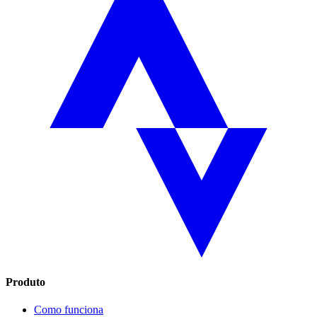
Produto
Como funciona