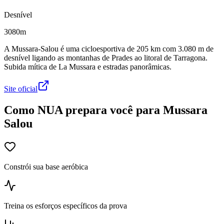
Desnível
3080m
A Mussara-Salou é uma cicloesportiva de 205 km com 3.080 m de
desnível ligando as montanhas de Prades ao litoral de Tarragona.
Subida mítica de La Mussara e estradas panorâmicas.
Site oficial
Como NUA prepara você para Mussara
Salou
Constrói sua base aeróbica
Treina os esforços específicos da prova