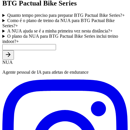
BTG Pactual Bike Series
Quanto tempo preciso para preparar BTG Pactual Bike Series?
+
Como é o plano de treino da NUA para BTG Pactual Bike
Series?
+
A NUA ajuda se é a minha primeira vez nesta distância?
+
O plano da NUA para BTG Pactual Bike Series inclui treino
indoor?
+
NUA
Agente pessoal de IA para atletas de endurance