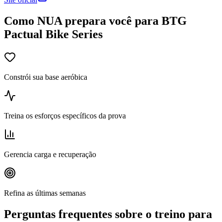
Como NUA prepara você para BTG
Pactual Bike Series
Constrói sua base aeróbica
Treina os esforços específicos da prova
Gerencia carga e recuperação
Refina as últimas semanas
Perguntas frequentes sobre o treino para