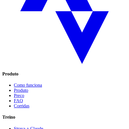
Produto
Como funciona
Produto
Preço
FAQ
Corridas
Treino
Strava + Claude