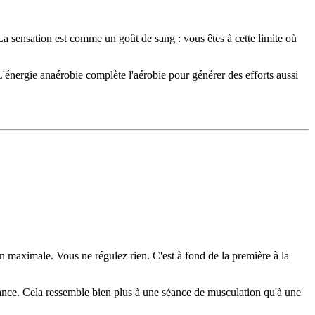
La sensation est comme un goût de sang : vous êtes à cette limite où
énergie anaérobie complète l'aérobie pour générer des efforts aussi
 maximale. Vous ne régulez rien. C'est à fond de la première à la
ance. Cela ressemble bien plus à une séance de musculation qu'à une