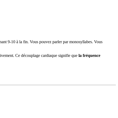
ignant 9-10 à la fin. Vous pouvez parler par monosyllabes. Vous
ssivement. Ce découplage cardiaque signifie que
la fréquence