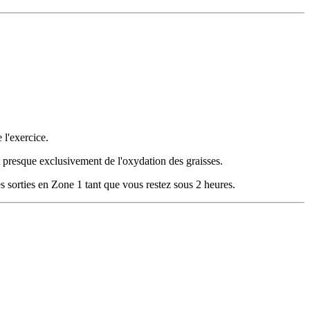
 l'exercice.
t presque exclusivement de l'oxydation des graisses.
s sorties en Zone 1 tant que vous restez sous 2 heures.