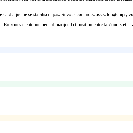
 cardiaque ne se stabilisent pas. Si vous continuez assez longtemps, v
En zones d'entraînement, il marque la transition entre la Zone 3 et la