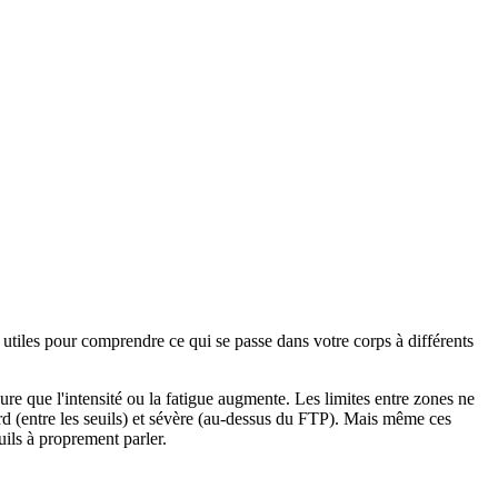
 utiles pour comprendre ce qui se passe dans votre corps à différents
 que l'intensité ou la fatigue augmente. Les limites entre zones ne
ourd (entre les seuils) et sévère (au-dessus du FTP). Mais même ces
ils à proprement parler.