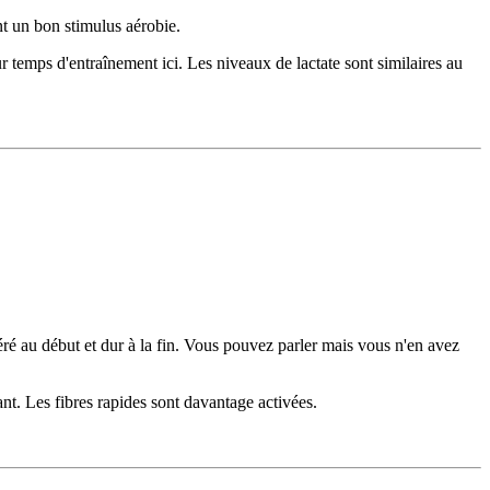
nt un bon stimulus aérobie.
eur temps d'entraînement ici. Les niveaux de lactate sont similaires au
é au début et dur à la fin. Vous pouvez parler mais vous n'en avez
t. Les fibres rapides sont davantage activées.