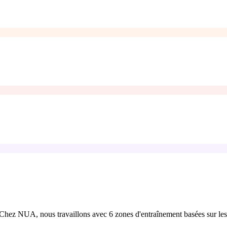
s. Chez NUA, nous travaillons avec 6 zones d'entraînement basées sur l