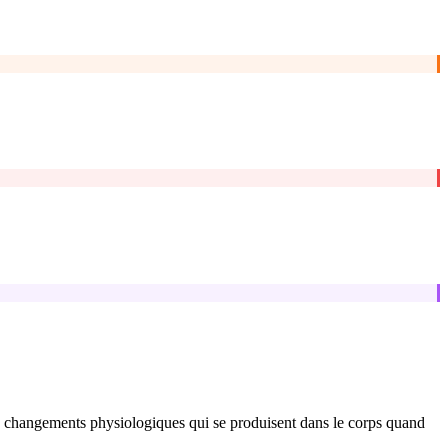
es changements physiologiques qui se produisent dans le corps quand