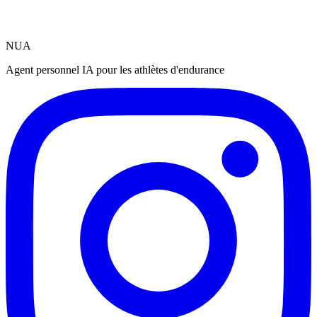
NUA
Agent personnel IA pour les athlètes d'endurance