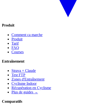
Produit
Comment ça marche
Produit
Tarif
FAQ
Courses
Entraînement
Strava + Claude
Test FTP
Zones d'Entraînement
Cyclisme Indoor
Récupération en Cyclisme
Plus de guides →
Comparatifs