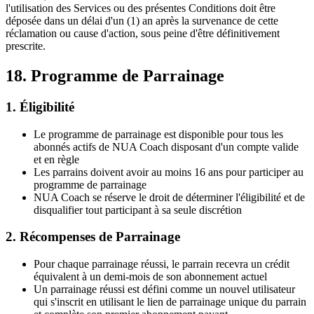
l'utilisation des Services ou des présentes Conditions doit être
déposée dans un délai d'un (1) an après la survenance de cette
réclamation ou cause d'action, sous peine d'être définitivement
prescrite.
18. Programme de Parrainage
1. Éligibilité
Le programme de parrainage est disponible pour tous les
abonnés actifs de NUA Coach disposant d'un compte valide
et en règle
Les parrains doivent avoir au moins 16 ans pour participer au
programme de parrainage
NUA Coach se réserve le droit de déterminer l'éligibilité et de
disqualifier tout participant à sa seule discrétion
2. Récompenses de Parrainage
Pour chaque parrainage réussi, le parrain recevra un crédit
équivalent à un demi-mois de son abonnement actuel
Un parrainage réussi est défini comme un nouvel utilisateur
qui s'inscrit en utilisant le lien de parrainage unique du parrain