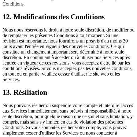
Conditions.
12. Modifications des Conditions
Nous nous réservons le droit, à notre seule discrétion, de modifier ou
de remplacer les présentes Conditions à tout moment. Si une
révision est importante, nous fournirons un préavis d'au moins 30
jours avant l'entrée en vigueur des nouvelles conditions. Ce qui
constitue un changement important sera déterminé à notre seule
discrétion. En continuant à accéder ou à utiliser nos Services après
l'entrée en vigueur de ces révisions, vous acceptez d'être lié par les
conditions révisées. Si vous n'acceptez pas les nouvelles conditions,
en tout ou en partie, veuillez cesser d'utiliser le site web et les
Services.
13. Résiliation
Nous pouvons résilier ou suspendre votre compte et interdire l'accès
aux Services immédiatement, sans préavis ni responsabilité, à notre
seule discrétion, pour quelque raison que ce soit et sans limitation, y
compris, mais sans s'y limiter, en cas de violation des présentes
Conditions. Si vous souhaitez résilier votre compte, vous pouvez
simplement cesser d'utiliser les Services ou nous contacter à