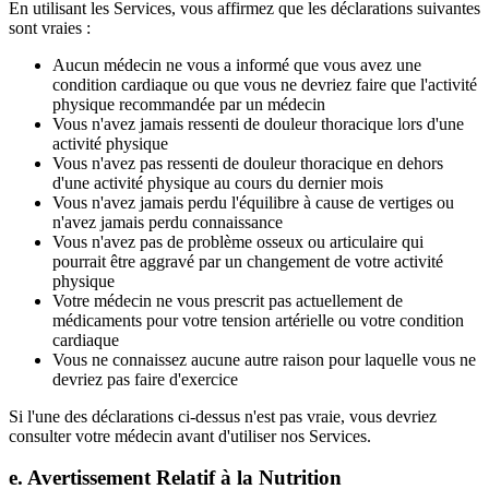
En utilisant les Services, vous affirmez que les déclarations suivantes
sont vraies :
Aucun médecin ne vous a informé que vous avez une
condition cardiaque ou que vous ne devriez faire que l'activité
physique recommandée par un médecin
Vous n'avez jamais ressenti de douleur thoracique lors d'une
activité physique
Vous n'avez pas ressenti de douleur thoracique en dehors
d'une activité physique au cours du dernier mois
Vous n'avez jamais perdu l'équilibre à cause de vertiges ou
n'avez jamais perdu connaissance
Vous n'avez pas de problème osseux ou articulaire qui
pourrait être aggravé par un changement de votre activité
physique
Votre médecin ne vous prescrit pas actuellement de
médicaments pour votre tension artérielle ou votre condition
cardiaque
Vous ne connaissez aucune autre raison pour laquelle vous ne
devriez pas faire d'exercice
Si l'une des déclarations ci-dessus n'est pas vraie, vous devriez
consulter votre médecin avant d'utiliser nos Services.
e. Avertissement Relatif à la Nutrition