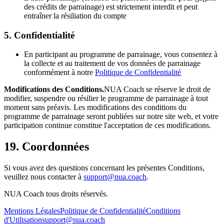
des crédits de parrainage) est strictement interdit et peut
entraîner la résiliation du compte
5. Confidentialité
En participant au programme de parrainage, vous consentez à
la collecte et au traitement de vos données de parrainage
conformément à notre
Politique de Confidentialité
Modifications des Conditions.
NUA Coach se réserve le droit de
modifier, suspendre ou résilier le programme de parrainage à tout
moment sans préavis. Les modifications des conditions du
programme de parrainage seront publiées sur notre site web, et votre
participation continue constitue l'acceptation de ces modifications.
19. Coordonnées
Si vous avez des questions concernant les présentes Conditions,
veuillez nous contacter à
support@nua.coach
.
NUA Coach tous droits réservés.
Mentions Légales
Politique de Confidentialité
Conditions
d'Utilisation
support@nua.coach