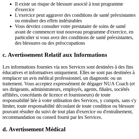
Il existe un risque de blessure associé à tout programme
d'exercice
L'exercice peut aggraver des conditions de santé préexistantes
ou entraîner des effets indésirables
Vous devriez consulter votre prestataire de soins de santé
avant de commencer tout nouveau programme d'exercice, en
particulier si vous avez des conditions de santé préexistantes,
des blessures ou des préoccupations
c. Avertissement Relatif aux Informations
Les informations fournies via nos Services sont destinées à des fins
éducatives et informatives uniquement. Elles ne sont pas destinées à
remplacer un avis médical professionnel, un diagnostic ou un
traitement. Vous acceptez expressément de dégager NUA Coach (et
ses dirigeants, administrateurs, employés, agents, filiales, sociétés
affiliées, concédants de licence et fournisseurs) de toute
responsabilité liée à votre utilisation des Services, y compris, sans s'y
limiter, toute responsabilité découlant de toute condition ou blessure
pouvant résulter du suivi de tout plan d'exercice ou d'entraînement,
recommandation ou conseil fourni par les Services.
d. Avertissement Médical