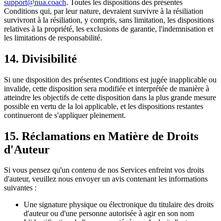
support@nua.coach
. Toutes les dispositions des présentes
Conditions qui, par leur nature, devraient survivre à la résiliation
survivront à la résiliation, y compris, sans limitation, les dispositions
relatives à la propriété, les exclusions de garantie, l'indemnisation et
les limitations de responsabilité.
14. Divisibilité
Si une disposition des présentes Conditions est jugée inapplicable ou
invalide, cette disposition sera modifiée et interprétée de manière à
atteindre les objectifs de cette disposition dans la plus grande mesure
possible en vertu de la loi applicable, et les dispositions restantes
continueront de s'appliquer pleinement.
15. Réclamations en Matière de Droits
d'Auteur
Si vous pensez qu'un contenu de nos Services enfreint vos droits
d'auteur, veuillez nous envoyer un avis contenant les informations
suivantes :
Une signature physique ou électronique du titulaire des droits
d'auteur ou d'une personne autorisée à agir en son nom