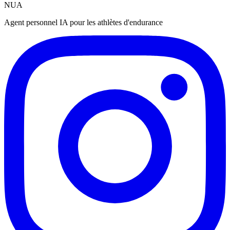
NUA
Agent personnel IA pour les athlètes d'endurance