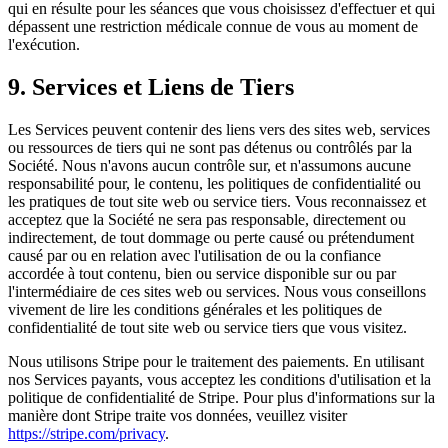
qui en résulte pour les séances que vous choisissez d'effectuer et qui
dépassent une restriction médicale connue de vous au moment de
l'exécution.
9. Services et Liens de Tiers
Les Services peuvent contenir des liens vers des sites web, services
ou ressources de tiers qui ne sont pas détenus ou contrôlés par la
Société. Nous n'avons aucun contrôle sur, et n'assumons aucune
responsabilité pour, le contenu, les politiques de confidentialité ou
les pratiques de tout site web ou service tiers. Vous reconnaissez et
acceptez que la Société ne sera pas responsable, directement ou
indirectement, de tout dommage ou perte causé ou prétendument
causé par ou en relation avec l'utilisation de ou la confiance
accordée à tout contenu, bien ou service disponible sur ou par
l'intermédiaire de ces sites web ou services. Nous vous conseillons
vivement de lire les conditions générales et les politiques de
confidentialité de tout site web ou service tiers que vous visitez.
Nous utilisons Stripe pour le traitement des paiements. En utilisant
nos Services payants, vous acceptez les conditions d'utilisation et la
politique de confidentialité de Stripe. Pour plus d'informations sur la
manière dont Stripe traite vos données, veuillez visiter
https://stripe.com/privacy
.