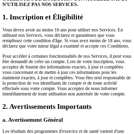
N'UTILISEZ PAS NOS SERVICES.
1. Inscription et Éligibilité
Vous devez avoir au moins 16 ans pour utiliser nos Services. En
utilisant nos Services, vous déclarez et garantissez que vous
remplissez cette condition d'âge. Si vous avez moins de 18 ans, vous
déclarez que votre tuteur légal a examiné et accepte ces Conditions.
Pour accéder à certaines fonctionnalités de nos Services, il peut vous
être demandé de créer un compte. Lors de votre inscription, vous
acceptez de fournir des informations exactes, à jour et complètes
vous concernant et de mettre à jour ces informations pour les
maintenir exactes, à jour et complètes. Vous êtes seul responsable de
la protection de vos identifiants de compte et de toute activité
effectuée sous votre compte. Vous acceptez de nous informer
immédiatement de toute utilisation non autorisée de votre compte.
2. Avertissements Importants
a. Avertissement Général
Les résultats des programmes d'exercice et de santé varient d'une