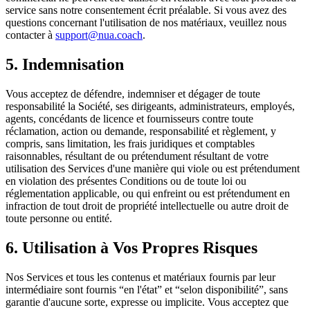
service sans notre consentement écrit préalable. Si vous avez des
questions concernant l'utilisation de nos matériaux, veuillez nous
contacter à
support@nua.coach
.
5. Indemnisation
Vous acceptez de défendre, indemniser et dégager de toute
responsabilité la Société, ses dirigeants, administrateurs, employés,
agents, concédants de licence et fournisseurs contre toute
réclamation, action ou demande, responsabilité et règlement, y
compris, sans limitation, les frais juridiques et comptables
raisonnables, résultant de ou prétendument résultant de votre
utilisation des Services d'une manière qui viole ou est prétendument
en violation des présentes Conditions ou de toute loi ou
réglementation applicable, ou qui enfreint ou est prétendument en
infraction de tout droit de propriété intellectuelle ou autre droit de
toute personne ou entité.
6. Utilisation à Vos Propres Risques
Nos Services et tous les contenus et matériaux fournis par leur
intermédiaire sont fournis “en l'état” et “selon disponibilité”, sans
garantie d'aucune sorte, expresse ou implicite. Vous acceptez que