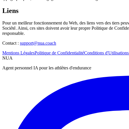
Liens
Pour un meilleur fonctionnement du Web, des liens vers des tiers peuv
Société. Ainsi, ces sites doivent avoir leur propre Politique de Confide
responsable.
Contact :
support@nua.coach
Mentions Légales
Politique de Confidentialité
Conditions d'Utilisation
NUA
Agent personnel IA pour les athlètes d'endurance