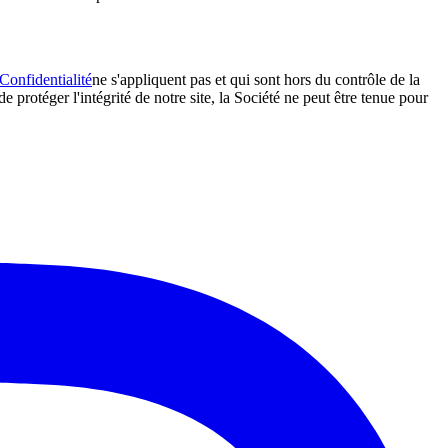
Confidentialité
ne s'appliquent pas et qui sont hors du contrôle de la
 protéger l'intégrité de notre site, la Société ne peut être tenue pour