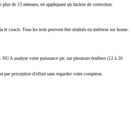
e plus de 15 minutes, en appliquant un facteur de correction.
e coach. Tous les tests peuvent être réalisés en intérieur sur home-
. NUA analyse votre puissance pic sur plusieurs fenêtres (12 à 20
st par perception d'effort sans regarder votre compteur.