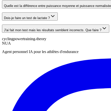
Quelle est la différence entre puissance moyenne et puissance normalisée
Dois-je faire un test de lactate ?
J'ai fait mon test mais les résultats semblent incorrects. Que faire ?
cycling
power
training-theory
NUA
Agent personnel IA pour les athlètes d'endurance