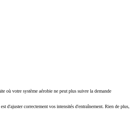
te où votre système aérobie ne peut plus suivre la demande
est d'ajuster correctement vos intensités d'entraînement. Rien de plus,