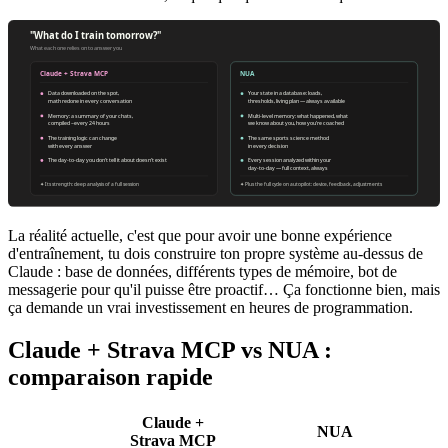
La réalité actuelle, c'est que pour avoir une bonne expérience
d'entraînement, tu dois construire ton propre système au-dessus de
Claude : base de données, différents types de mémoire, bot de
messagerie pour qu'il puisse être proactif… Ça fonctionne bien, mais
ça demande un vrai investissement en heures de programmation.
Claude + Strava MCP vs NUA :
comparaison rapide
Claude +
NUA
Strava MCP