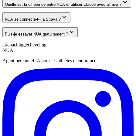
Quelle est la différence entre NUA et utiliser Claude avec Strava ?
NUA se connecte-t-il à Strava ?
Puis-je essayer NUA gratuitement ?
ai-coaching
tech
cycling
NUA
Agent personnel IA pour les athlètes d'endurance