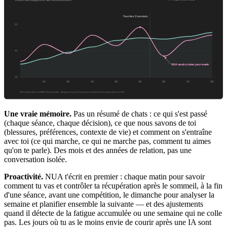
Une vraie mémoire.
Pas un résumé de chats : ce qui s'est passé
(chaque séance, chaque décision), ce que nous savons de toi
(blessures, préférences, contexte de vie) et comment on s'entraîne
avec toi (ce qui marche, ce qui ne marche pas, comment tu aimes
qu'on te parle). Des mois et des années de relation, pas une
conversation isolée.
Proactivité.
NUA t'écrit en premier : chaque matin pour savoir
comment tu vas et contrôler ta récupération après le sommeil, à la fin
d'une séance, avant une compétition, le dimanche pour analyser la
semaine et planifier ensemble la suivante — et des ajustements
quand il détecte de la fatigue accumulée ou une semaine qui ne colle
pas. Les jours où tu as le moins envie de courir après une IA sont