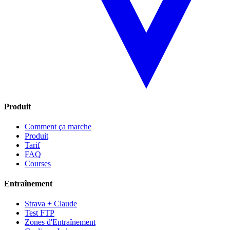
Produit
Comment ça marche
Produit
Tarif
FAQ
Courses
Entraînement
Strava + Claude
Test FTP
Zones d'Entraînement