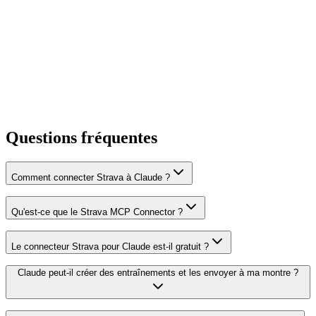
Questions fréquentes
Comment connecter Strava à Claude ?
Qu'est-ce que le Strava MCP Connector ?
Le connecteur Strava pour Claude est-il gratuit ?
Claude peut-il créer des entraînements et les envoyer à ma montre ?