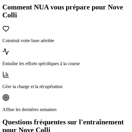
Comment NUA vous prépare pour Nove
Colli
Construit votre base aérobie
Entraîne les efforts spécifiques à la course
Gère la charge et la récupération
Affine les dernières semaines
Questions fréquentes sur l'entraînement
pour Nove Colli