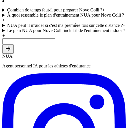
Combien de temps faut-il pour préparer Nove Colli ?
+
À quoi ressemble le plan d'entraînement NUA pour Nove Colli ?
+
NUA peut-il m'aider si c'est ma première fois sur cette distance ?
+
Le plan NUA pour Nove Colli inclut-il de l'entraînement indoor ?
+
NUA
Agent personnel IA pour les athlètes d'endurance