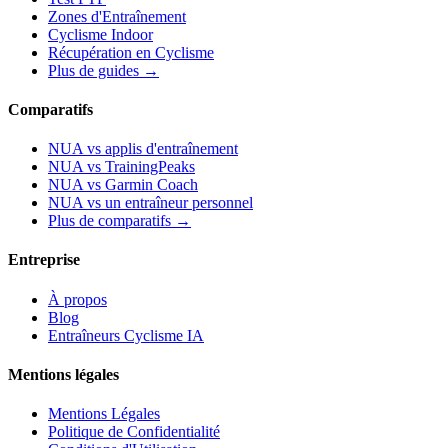
Zones d'Entraînement
Cyclisme Indoor
Récupération en Cyclisme
Plus de guides →
Comparatifs
NUA vs applis d'entraînement
NUA vs TrainingPeaks
NUA vs Garmin Coach
NUA vs un entraîneur personnel
Plus de comparatifs →
Entreprise
À propos
Blog
Entraîneurs Cyclisme IA
Mentions légales
Mentions Légales
Politique de Confidentialité