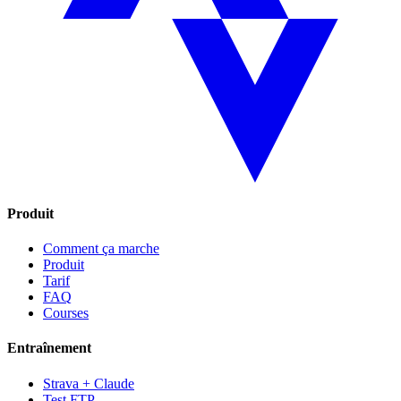
Produit
Comment ça marche
Produit
Tarif
FAQ
Courses
Entraînement
Strava + Claude
Test FTP