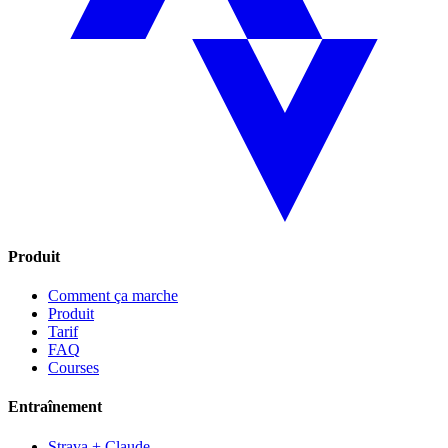
Produit
Comment ça marche
Produit
Tarif
FAQ
Courses
Entraînement
Strava + Claude