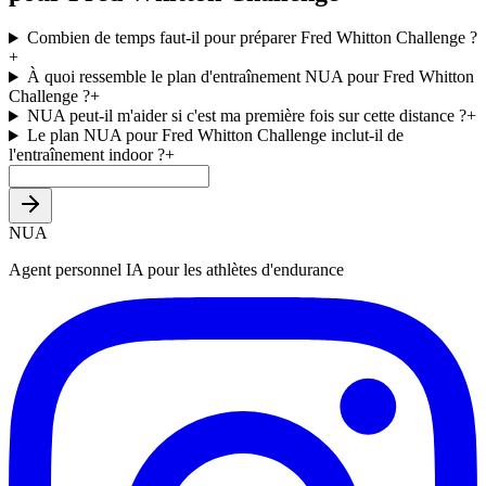
Combien de temps faut-il pour préparer Fred Whitton Challenge ?
+
À quoi ressemble le plan d'entraînement NUA pour Fred Whitton
Challenge ?
+
NUA peut-il m'aider si c'est ma première fois sur cette distance ?
+
Le plan NUA pour Fred Whitton Challenge inclut-il de
l'entraînement indoor ?
+
NUA
Agent personnel IA pour les athlètes d'endurance