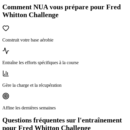
Comment NUA vous prépare pour Fred
Whitton Challenge
Construit votre base aérobie
Entraîne les efforts spécifiques à la course
Gère la charge et la récupération
Affine les dernières semaines
Questions fréquentes sur l'entraînement
pour Fred Whitton Challenge