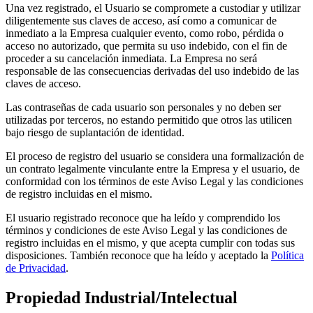
Una vez registrado, el Usuario se compromete a custodiar y utilizar
diligentemente sus claves de acceso, así como a comunicar de
inmediato a la Empresa cualquier evento, como robo, pérdida o
acceso no autorizado, que permita su uso indebido, con el fin de
proceder a su cancelación inmediata. La Empresa no será
responsable de las consecuencias derivadas del uso indebido de las
claves de acceso.
Las contraseñas de cada usuario son personales y no deben ser
utilizadas por terceros, no estando permitido que otros las utilicen
bajo riesgo de suplantación de identidad.
El proceso de registro del usuario se considera una formalización de
un contrato legalmente vinculante entre la Empresa y el usuario, de
conformidad con los términos de este Aviso Legal y las condiciones
de registro incluidas en el mismo.
El usuario registrado reconoce que ha leído y comprendido los
términos y condiciones de este Aviso Legal y las condiciones de
registro incluidas en el mismo, y que acepta cumplir con todas sus
disposiciones. También reconoce que ha leído y aceptado la
Política
de Privacidad
.
Propiedad Industrial/Intelectual