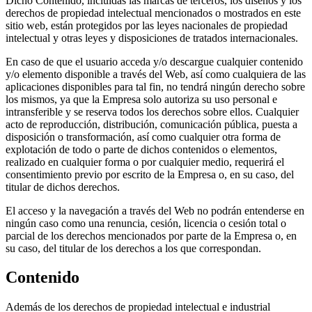
Dicho Contenido, incluidas las marcas de terceros, los diseños y los
derechos de propiedad intelectual mencionados o mostrados en este
sitio web, están protegidos por las leyes nacionales de propiedad
intelectual y otras leyes y disposiciones de tratados internacionales.
En caso de que el usuario acceda y/o descargue cualquier contenido
y/o elemento disponible a través del Web, así como cualquiera de las
aplicaciones disponibles para tal fin, no tendrá ningún derecho sobre
los mismos, ya que la Empresa solo autoriza su uso personal e
intransferible y se reserva todos los derechos sobre ellos. Cualquier
acto de reproducción, distribución, comunicación pública, puesta a
disposición o transformación, así como cualquier otra forma de
explotación de todo o parte de dichos contenidos o elementos,
realizado en cualquier forma o por cualquier medio, requerirá el
consentimiento previo por escrito de la Empresa o, en su caso, del
titular de dichos derechos.
El acceso y la navegación a través del Web no podrán entenderse en
ningún caso como una renuncia, cesión, licencia o cesión total o
parcial de los derechos mencionados por parte de la Empresa o, en
su caso, del titular de los derechos a los que correspondan.
Contenido
Además de los derechos de propiedad intelectual e industrial