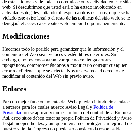
de este sitio web y de toda su comunicación y actividad en este sitio
web. Si descubrimos que usted está o ha estado involucrado en
actividades ilegales, faltando al respeto a otros usuarios, o que se ha
violado este aviso legal o el resto de las políticas del sitio web, se le
denegará el acceso a este sitio web temporal o permanentemente.
Modificaciones
Hacemos todo lo posible para garantizar que la información y el
contenido del Web sean veraces y estén libres de errores. Sin
embargo, no podemos garantizar que no contenga errores
tipográficos, comprometiéndonos a modificar o corregir cualquier
error o deficiencia que se detecte. Nos reservamos el derecho de
modificar el contenido del Web sin previo aviso.
Enlaces
Para un mejor funcionamiento del Web, pueden introducirse enlaces
a terceros para los cuales nuestro Aviso Legal y
Política de
Privacidad
no se aplican y que están fuera del control de la Empresa.
Así, estos sitios deben tener su propia Política de Privacidad y Aviso
Legal independientes, y aunque intentamos proteger la integridad de
nuestro sitio, la Empresa no puede ser considerada responsable.