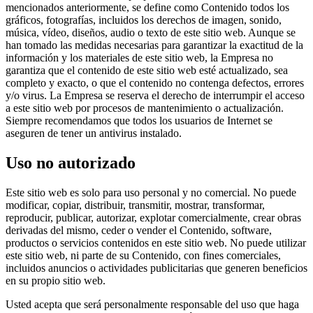
mencionados anteriormente, se define como Contenido todos los
gráficos, fotografías, incluidos los derechos de imagen, sonido,
música, vídeo, diseños, audio o texto de este sitio web. Aunque se
han tomado las medidas necesarias para garantizar la exactitud de la
información y los materiales de este sitio web, la Empresa no
garantiza que el contenido de este sitio web esté actualizado, sea
completo y exacto, o que el contenido no contenga defectos, errores
y/o virus. La Empresa se reserva el derecho de interrumpir el acceso
a este sitio web por procesos de mantenimiento o actualización.
Siempre recomendamos que todos los usuarios de Internet se
aseguren de tener un antivirus instalado.
Uso no autorizado
Este sitio web es solo para uso personal y no comercial. No puede
modificar, copiar, distribuir, transmitir, mostrar, transformar,
reproducir, publicar, autorizar, explotar comercialmente, crear obras
derivadas del mismo, ceder o vender el Contenido, software,
productos o servicios contenidos en este sitio web. No puede utilizar
este sitio web, ni parte de su Contenido, con fines comerciales,
incluidos anuncios o actividades publicitarias que generen beneficios
en su propio sitio web.
Usted acepta que será personalmente responsable del uso que haga