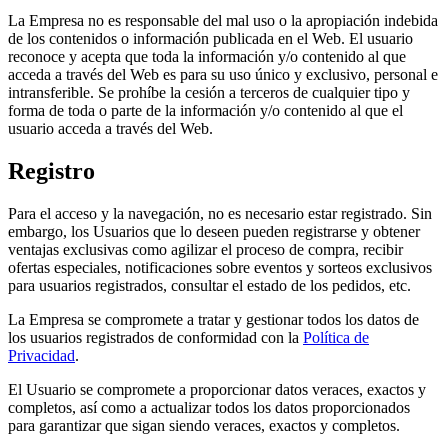
La Empresa no es responsable del mal uso o la apropiación indebida
de los contenidos o información publicada en el Web. El usuario
reconoce y acepta que toda la información y/o contenido al que
acceda a través del Web es para su uso único y exclusivo, personal e
intransferible. Se prohíbe la cesión a terceros de cualquier tipo y
forma de toda o parte de la información y/o contenido al que el
usuario acceda a través del Web.
Registro
Para el acceso y la navegación, no es necesario estar registrado. Sin
embargo, los Usuarios que lo deseen pueden registrarse y obtener
ventajas exclusivas como agilizar el proceso de compra, recibir
ofertas especiales, notificaciones sobre eventos y sorteos exclusivos
para usuarios registrados, consultar el estado de los pedidos, etc.
La Empresa se compromete a tratar y gestionar todos los datos de
los usuarios registrados de conformidad con la
Política de
Privacidad
.
El Usuario se compromete a proporcionar datos veraces, exactos y
completos, así como a actualizar todos los datos proporcionados
para garantizar que sigan siendo veraces, exactos y completos.