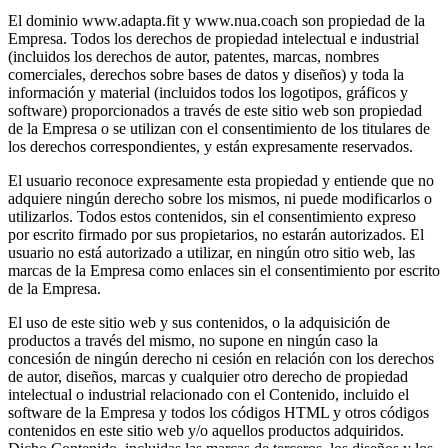
El dominio www.adapta.fit y www.nua.coach son propiedad de la
Empresa. Todos los derechos de propiedad intelectual e industrial
(incluidos los derechos de autor, patentes, marcas, nombres
comerciales, derechos sobre bases de datos y diseños) y toda la
información y material (incluidos todos los logotipos, gráficos y
software) proporcionados a través de este sitio web son propiedad
de la Empresa o se utilizan con el consentimiento de los titulares de
los derechos correspondientes, y están expresamente reservados.
El usuario reconoce expresamente esta propiedad y entiende que no
adquiere ningún derecho sobre los mismos, ni puede modificarlos o
utilizarlos. Todos estos contenidos, sin el consentimiento expreso
por escrito firmado por sus propietarios, no estarán autorizados. El
usuario no está autorizado a utilizar, en ningún otro sitio web, las
marcas de la Empresa como enlaces sin el consentimiento por escrito
de la Empresa.
El uso de este sitio web y sus contenidos, o la adquisición de
productos a través del mismo, no supone en ningún caso la
concesión de ningún derecho ni cesión en relación con los derechos
de autor, diseños, marcas y cualquier otro derecho de propiedad
intelectual o industrial relacionado con el Contenido, incluido el
software de la Empresa y todos los códigos HTML y otros códigos
contenidos en este sitio web y/o aquellos productos adquiridos.