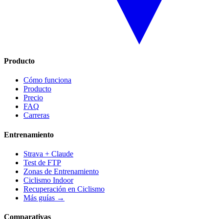
Producto
Cómo funciona
Producto
Precio
FAQ
Carreras
Entrenamiento
Strava + Claude
Test de FTP
Zonas de Entrenamiento
Ciclismo Indoor
Recuperación en Ciclismo
Más guías →
Comparativas