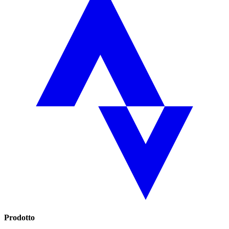
Prodotto