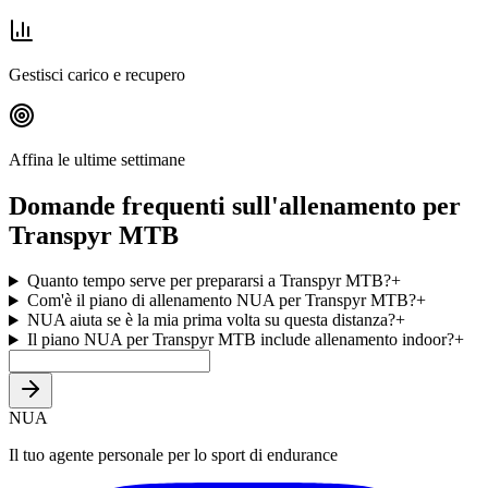
Gestisci carico e recupero
Affina le ultime settimane
Domande frequenti sull'allenamento per
Transpyr MTB
Quanto tempo serve per prepararsi a Transpyr MTB?
+
Com'è il piano di allenamento NUA per Transpyr MTB?
+
NUA aiuta se è la mia prima volta su questa distanza?
+
Il piano NUA per Transpyr MTB include allenamento indoor?
+
NUA
Il tuo agente personale per lo sport di endurance