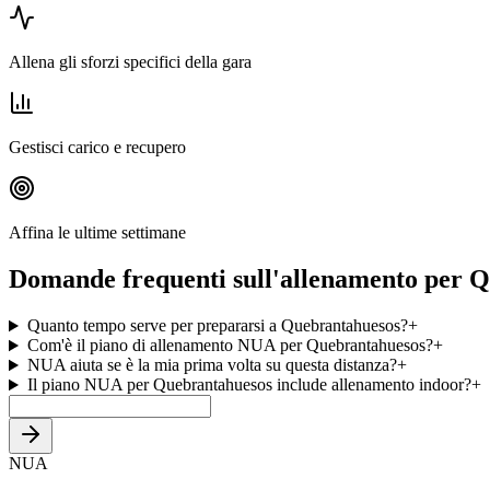
Allena gli sforzi specifici della gara
Gestisci carico e recupero
Affina le ultime settimane
Domande frequenti sull'allenamento per 
Quanto tempo serve per prepararsi a Quebrantahuesos?
+
Com'è il piano di allenamento NUA per Quebrantahuesos?
+
NUA aiuta se è la mia prima volta su questa distanza?
+
Il piano NUA per Quebrantahuesos include allenamento indoor?
+
NUA