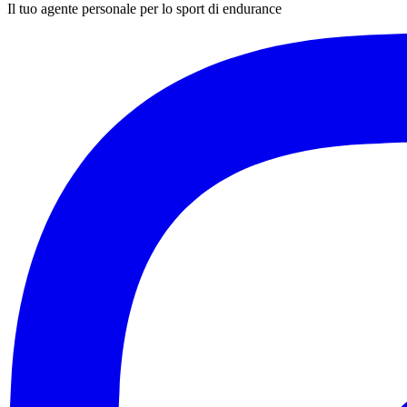
Il tuo agente personale per lo sport di endurance