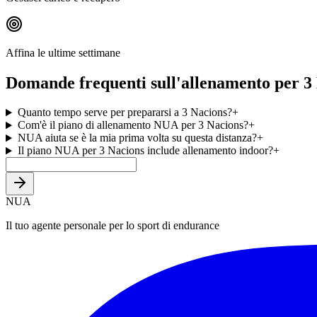
Affina le ultime settimane
Domande frequenti sull'allenamento per 3
Quanto tempo serve per prepararsi a 3 Nacions?
+
Com'è il piano di allenamento NUA per 3 Nacions?
+
NUA aiuta se è la mia prima volta su questa distanza?
+
Il piano NUA per 3 Nacions include allenamento indoor?
+
NUA
Il tuo agente personale per lo sport di endurance