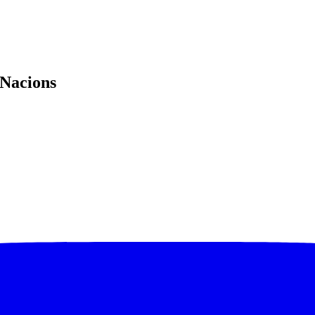
 Nacions