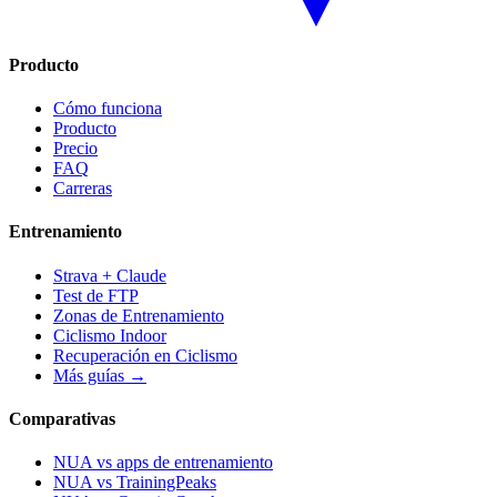
Producto
Cómo funciona
Producto
Precio
FAQ
Carreras
Entrenamiento
Strava + Claude
Test de FTP
Zonas de Entrenamiento
Ciclismo Indoor
Recuperación en Ciclismo
Más guías →
Comparativas
NUA vs apps de entrenamiento
NUA vs TrainingPeaks