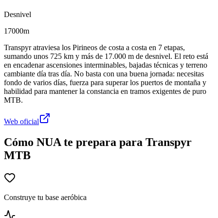
Desnivel
17000m
Transpyr atraviesa los Pirineos de costa a costa en 7 etapas,
sumando unos 725 km y más de 17.000 m de desnivel. El reto está
en encadenar ascensiones interminables, bajadas técnicas y terreno
cambiante día tras día. No basta con una buena jornada: necesitas
fondo de varios días, fuerza para superar los puertos de montaña y
habilidad para mantener la constancia en tramos exigentes de puro
MTB.
Web oficial
Cómo NUA te prepara para Transpyr
MTB
Construye tu base aeróbica