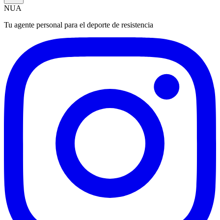
NUA
Tu agente personal para el deporte de resistencia