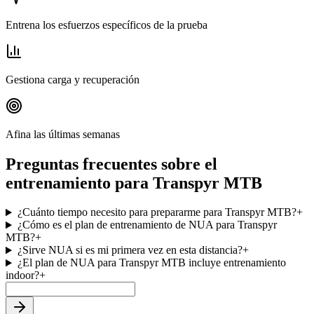
Entrena los esfuerzos específicos de la prueba
Gestiona carga y recuperación
Afina las últimas semanas
Preguntas frecuentes sobre el
entrenamiento para Transpyr MTB
¿Cuánto tiempo necesito para prepararme para Transpyr MTB?
+
¿Cómo es el plan de entrenamiento de NUA para Transpyr
MTB?
+
¿Sirve NUA si es mi primera vez en esta distancia?
+
¿El plan de NUA para Transpyr MTB incluye entrenamiento
indoor?
+