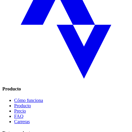
Producto
Cómo funciona
Producto
Precio
FAQ
Carreras