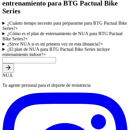
entrenamiento para BTG Pactual Bike
Series
¿Cuánto tiempo necesito para prepararme para BTG Pactual Bike
Series?
+
¿Cómo es el plan de entrenamiento de NUA para BTG Pactual
Bike Series?
+
¿Sirve NUA si es mi primera vez en esta distancia?
+
¿El plan de NUA para BTG Pactual Bike Series incluye
entrenamiento indoor?
+
NUA
Tu agente personal para el deporte de resistencia