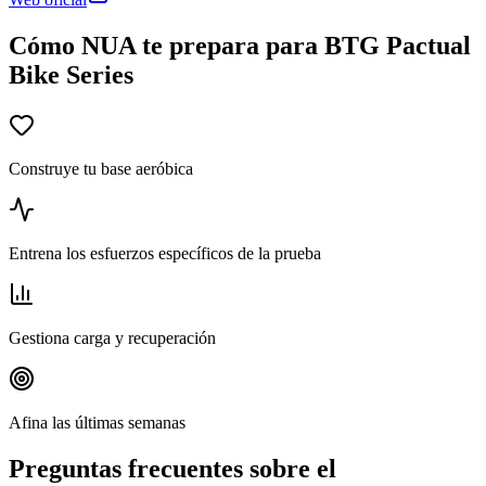
Cómo NUA te prepara para BTG Pactual
Bike Series
Construye tu base aeróbica
Entrena los esfuerzos específicos de la prueba
Gestiona carga y recuperación
Afina las últimas semanas
Preguntas frecuentes sobre el