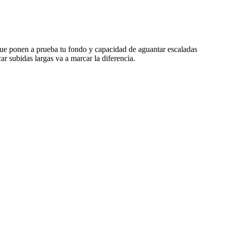
ue ponen a prueba tu fondo y capacidad de aguantar escaladas
ar subidas largas va a marcar la diferencia.