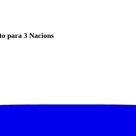
to para 3 Nacions