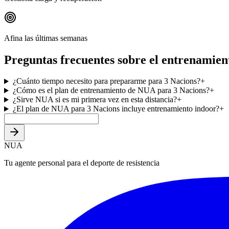
Afina las últimas semanas
Preguntas frecuentes sobre el entrenamien
¿Cuánto tiempo necesito para prepararme para 3 Nacions?
+
¿Cómo es el plan de entrenamiento de NUA para 3 Nacions?
+
¿Sirve NUA si es mi primera vez en esta distancia?
+
¿El plan de NUA para 3 Nacions incluye entrenamiento indoor?
+
NUA
Tu agente personal para el deporte de resistencia