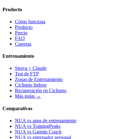
Producto
Cómo funciona
Producto
Precio
FAQ
Carreras
Entrenamiento
Strava + Claude
Test de FTP
Zonas de Entrenamiento
Ciclismo Indoor
Recuperación en Ciclismo
Más guías →
Comparativas
NUA vs apps de entrenamiento
NUA vs TrainingPeaks
NUA vs Garmin Coach
NUA vs entrenador personal