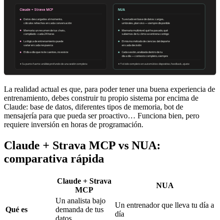
La realidad actual es que, para poder tener una buena experiencia de
entrenamiento, debes construir tu propio sistema por encima de
Claude: base de datos, diferentes tipos de memoria, bot de
mensajería para que pueda ser proactivo… Funciona bien, pero
requiere inversión en horas de programación.
Claude + Strava MCP vs NUA:
comparativa rápida
Claude + Strava
NUA
MCP
Un analista bajo
Un entrenador que lleva tu día a
Qué es
demanda de tus
día
datos