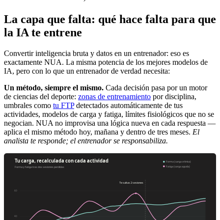
La capa que falta: qué hace falta para que
la IA te entrene
Convertir inteligencia bruta y datos en un entrenador: eso es
exactamente NUA. La misma potencia de los mejores modelos de
IA, pero con lo que un entrenador de verdad necesita:
Un método, siempre el mismo.
Cada decisión pasa por un motor
de ciencias del deporte:
zonas de entrenamiento
por disciplina,
umbrales como
tu FTP
detectados automáticamente de tus
actividades, modelos de carga y fatiga, límites fisiológicos que no se
negocian. NUA no improvisa una lógica nueva en cada respuesta —
aplica el mismo método hoy, mañana y dentro de tres meses.
El
analista te responde; el entrenador se responsabiliza.