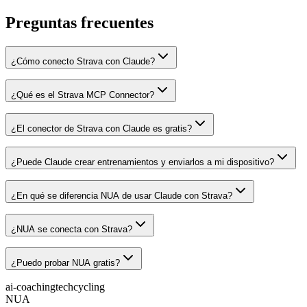
Preguntas frecuentes
¿Cómo conecto Strava con Claude?
¿Qué es el Strava MCP Connector?
¿El conector de Strava con Claude es gratis?
¿Puede Claude crear entrenamientos y enviarlos a mi dispositivo?
¿En qué se diferencia NUA de usar Claude con Strava?
¿NUA se conecta con Strava?
¿Puedo probar NUA gratis?
ai-coaching
tech
cycling
NUA