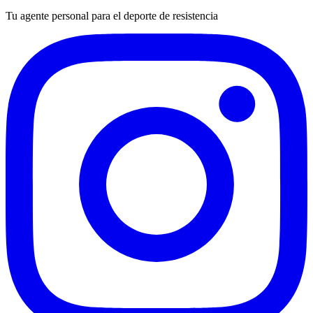
Tu agente personal para el deporte de resistencia