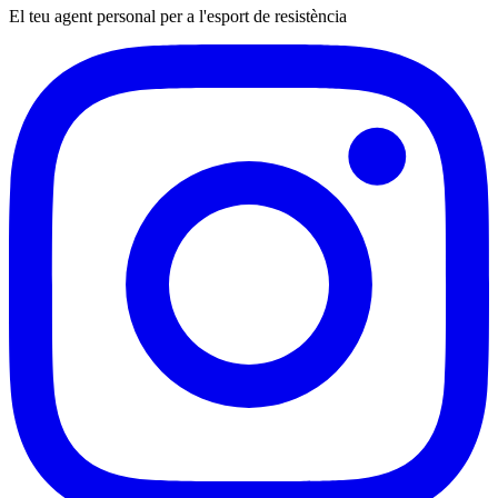
El teu agent personal per a l'esport de resistència