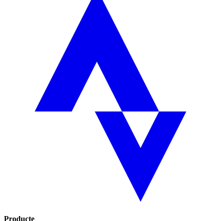
Producte