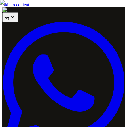
Skip to content
PT